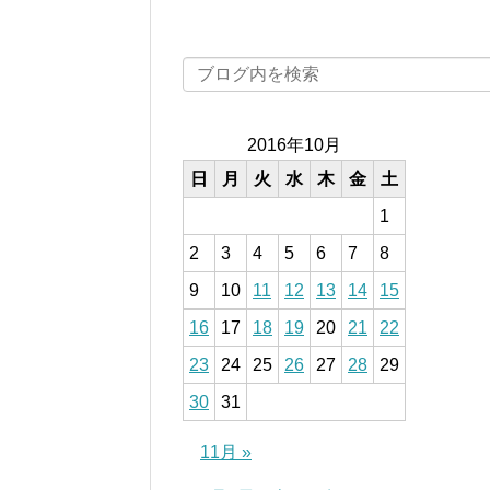
2016年10月
日
月
火
水
木
金
土
1
2
3
4
5
6
7
8
9
10
11
12
13
14
15
16
17
18
19
20
21
22
23
24
25
26
27
28
29
30
31
11月 »