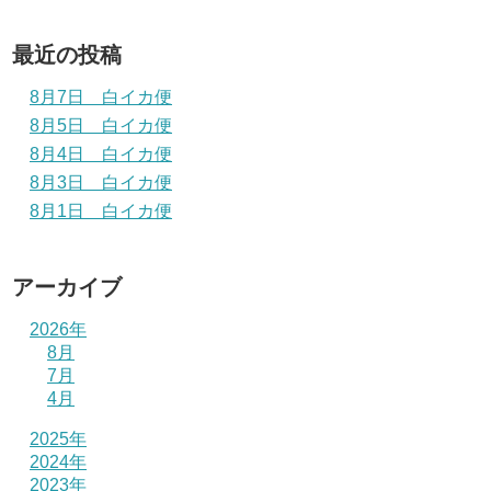
最近の投稿
8月7日 白イカ便
8月5日 白イカ便
8月4日 白イカ便
8月3日 白イカ便
8月1日 白イカ便
アーカイブ
2026年
8月
7月
4月
2025年
2024年
2023年