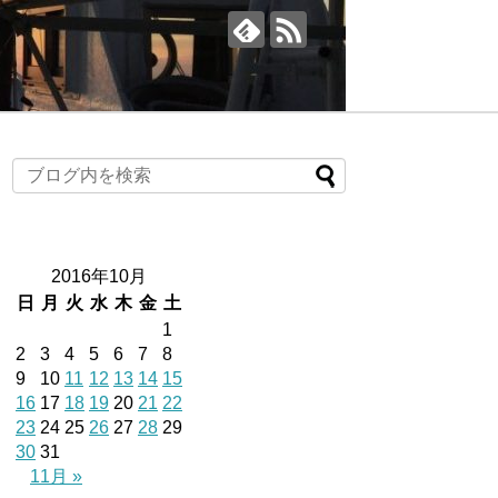
2016年10月
日
月
火
水
木
金
土
1
2
3
4
5
6
7
8
9
10
11
12
13
14
15
16
17
18
19
20
21
22
23
24
25
26
27
28
29
30
31
11月 »