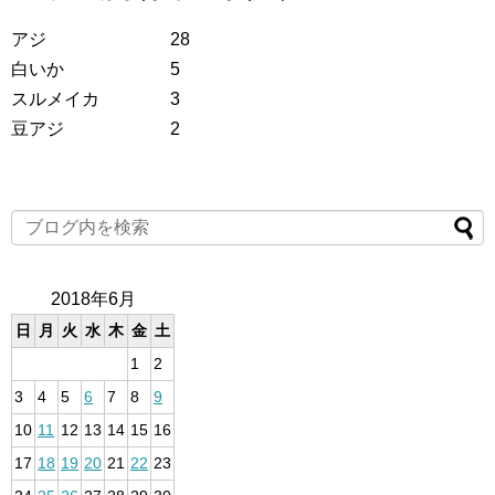
アジ 28
白いか 5
スルメイカ 3
豆アジ 2
2018年6月
日
月
火
水
木
金
土
1
2
3
4
5
6
7
8
9
10
11
12
13
14
15
16
17
18
19
20
21
22
23