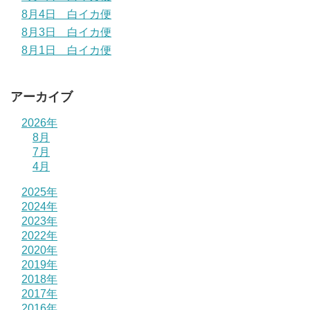
8月4日 白イカ便
8月3日 白イカ便
8月1日 白イカ便
アーカイブ
2026年
8月
7月
4月
2025年
2024年
2023年
2022年
2020年
2019年
2018年
2017年
2016年