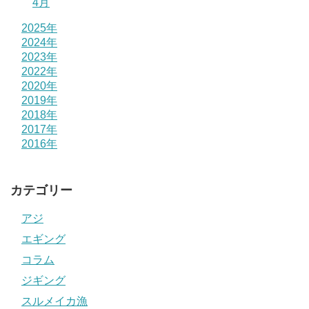
4月
2025年
2024年
2023年
2022年
2020年
2019年
2018年
2017年
2016年
カテゴリー
アジ
エギング
コラム
ジギング
スルメイカ漁