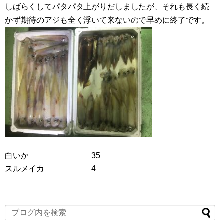
しばらくしてパタパタ上がりだしましたが、それも長く続
かず期待のアジも全く浮いて来ないので早めに終了です。
白いか 35
スルメイカ 4