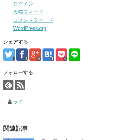
ログイン
投稿フィード
コメントフィード
WordPress.org
シェアする
0
0
フォローする
ライ
関連記事