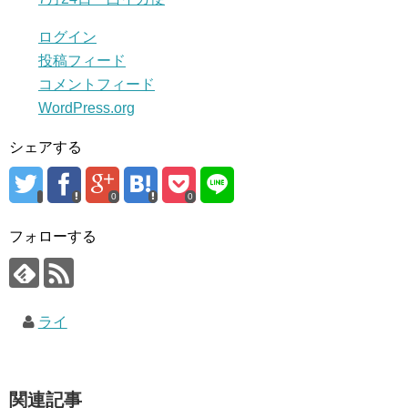
ログイン
投稿フィード
コメントフィード
WordPress.org
シェアする
0
0
フォローする
ライ
関連記事