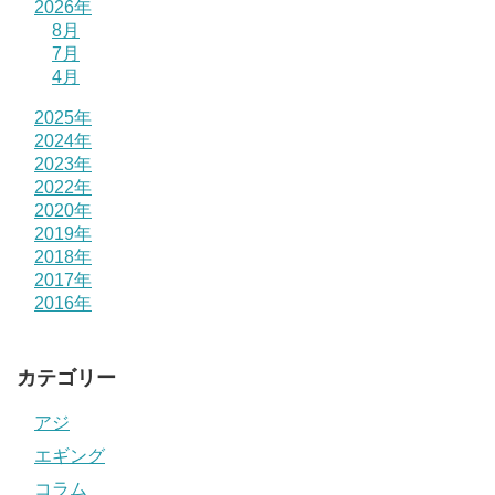
2026年
8月
7月
4月
2025年
2024年
2023年
2022年
2020年
2019年
2018年
2017年
2016年
カテゴリー
アジ
エギング
コラム