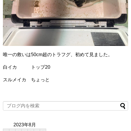
唯一の救いは50cm超のトラフグ、初めて見ました。
白イカ トップ20
スルメイカ ちょっと
2023年8月