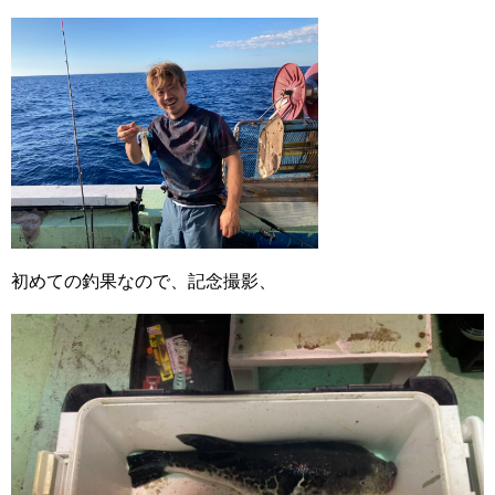
初めての釣果なので、記念撮影、