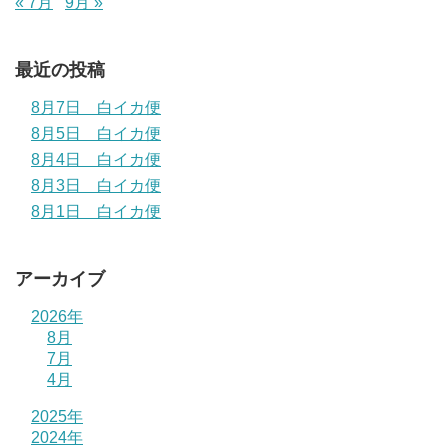
« 7月
9月 »
最近の投稿
8月7日 白イカ便
8月5日 白イカ便
8月4日 白イカ便
8月3日 白イカ便
8月1日 白イカ便
アーカイブ
2026年
8月
7月
4月
2025年
2024年