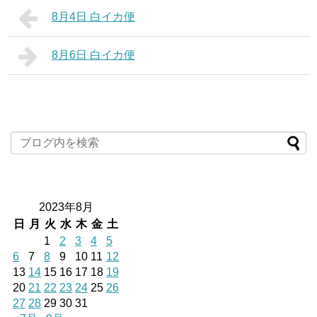
8月4日 白イカ便
8月6日 白イカ便
2023年8月
日
月
火
水
木
金
土
1
2
3
4
5
6
7
8
9
10
11
12
13
14
15
16
17
18
19
20
21
22
23
24
25
26
27
28
29
30
31