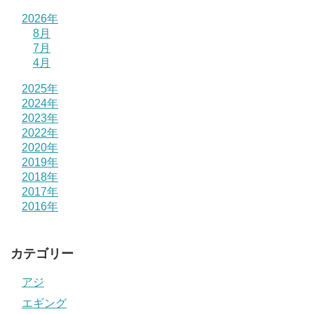
2026年
8月
7月
4月
2025年
2024年
2023年
2022年
2020年
2019年
2018年
2017年
2016年
カテゴリー
アジ
エギング