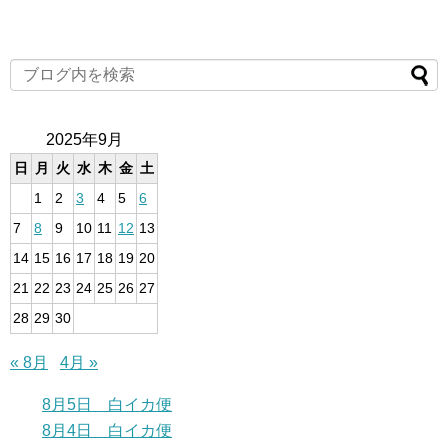
2025年9月
日
月
火
水
木
金
土
1
2
3
4
5
6
7
8
9
10
11
12
13
14
15
16
17
18
19
20
21
22
23
24
25
26
27
28
29
30
« 8月
4月 »
8月5日 白イカ便
8月4日 白イカ便