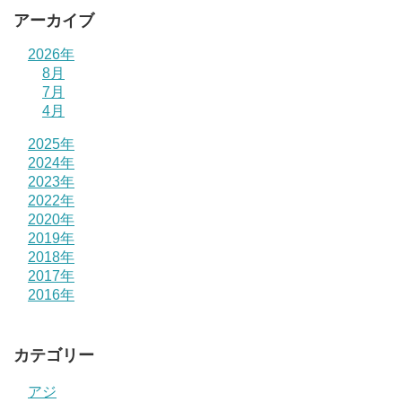
アーカイブ
2026年
8月
7月
4月
2025年
2024年
2023年
2022年
2020年
2019年
2018年
2017年
2016年
カテゴリー
アジ