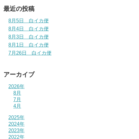
最近の投稿
8月5日 白イカ便
8月4日 白イカ便
8月3日 白イカ便
8月1日 白イカ便
7月26日 白イカ便
アーカイブ
2026年
8月
7月
4月
2025年
2024年
2023年
2022年