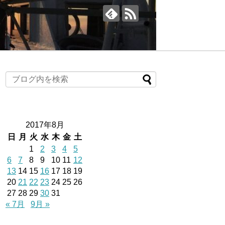
2017年8月
日
月
火
水
木
金
土
1
2
3
4
5
6
7
8
9
10
11
12
13
14
15
16
17
18
19
20
21
22
23
24
25
26
27
28
29
30
31
« 7月
9月 »