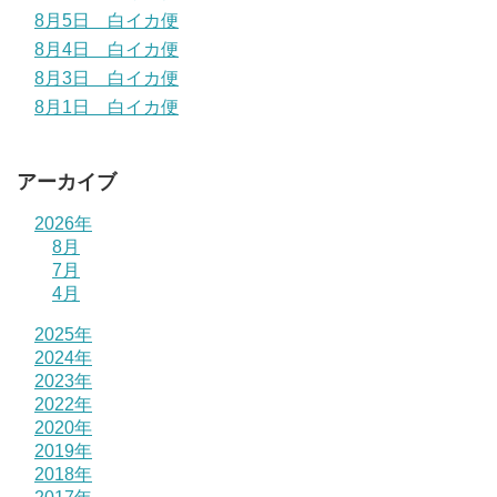
8月5日 白イカ便
8月4日 白イカ便
8月3日 白イカ便
8月1日 白イカ便
アーカイブ
2026年
8月
7月
4月
2025年
2024年
2023年
2022年
2020年
2019年
2018年