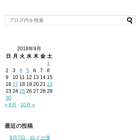
2018年9月
日
月
火
水
木
金
土
1
2
3
4
5
6
7
8
9
10
11
12
13
14
15
16
17
18
19
20
21
22
23
24
25
26
27
28
29
30
« 8月
10月 »
最近の投稿
8月7日 白イカ便