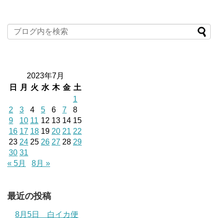
2023年7月
日
月
火
水
木
金
土
1
2
3
4
5
6
7
8
9
10
11
12
13
14
15
16
17
18
19
20
21
22
23
24
25
26
27
28
29
30
31
« 5月
8月 »
最近の投稿
8月5日 白イカ便