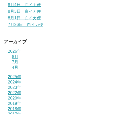
8月4日 白イカ便
8月3日 白イカ便
8月1日 白イカ便
7月26日 白イカ便
アーカイブ
2026年
8月
7月
4月
2025年
2024年
2023年
2022年
2020年
2019年
2018年