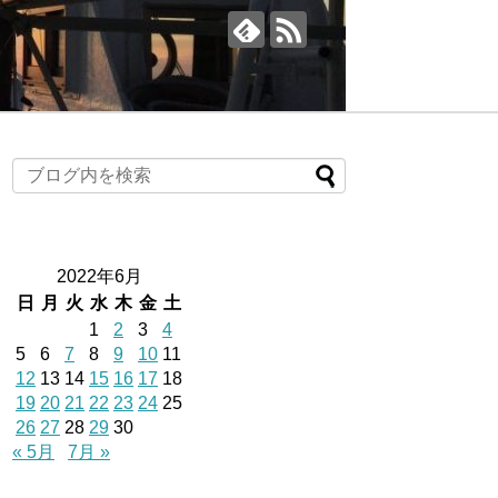
2022年6月
日
月
火
水
木
金
土
1
2
3
4
5
6
7
8
9
10
11
12
13
14
15
16
17
18
19
20
21
22
23
24
25
26
27
28
29
30
« 5月
7月 »