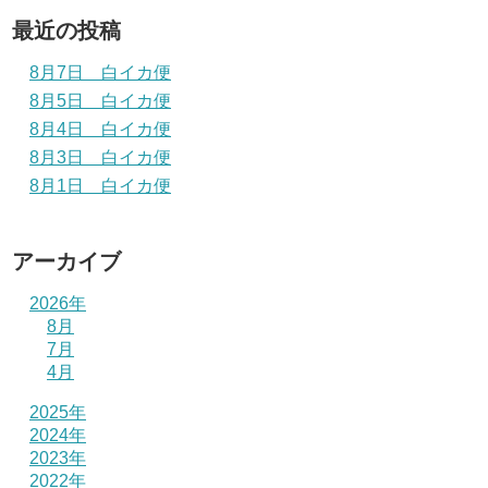
最近の投稿
8月7日 白イカ便
8月5日 白イカ便
8月4日 白イカ便
8月3日 白イカ便
8月1日 白イカ便
アーカイブ
2026年
8月
7月
4月
2025年
2024年
2023年
2022年