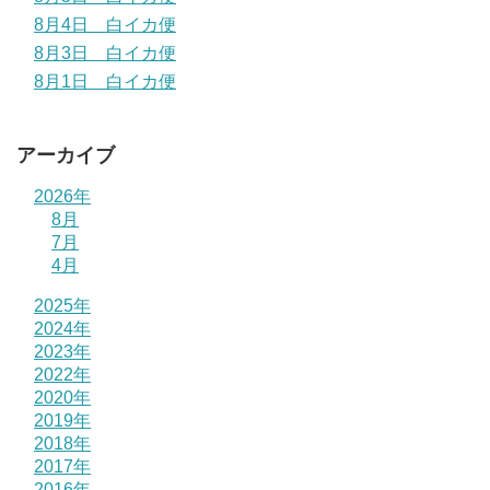
8月4日 白イカ便
8月3日 白イカ便
8月1日 白イカ便
アーカイブ
2026年
8月
7月
4月
2025年
2024年
2023年
2022年
2020年
2019年
2018年
2017年
2016年